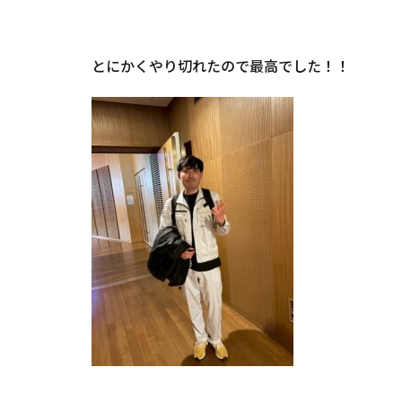
とにかくやり切れたので最高でした！！