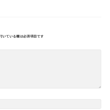
付いている欄は必須項目です