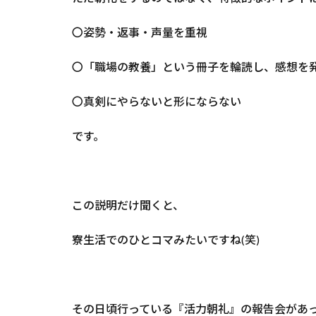
〇姿勢・返事・声量を重視
〇「職場の教養」という冊子を輪読し、感想を発表
〇真剣にやらないと形にならない
です。
この説明だけ聞くと、
寮生活でのひとコマみたいですね(笑)
その日頃行っている『活力朝礼』の報告会があ