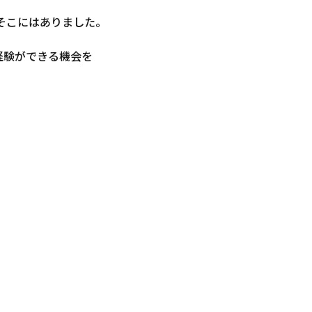
そこにはありました。
経験ができる機会を