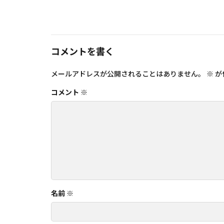
コメントを書く
メールアドレスが公開されることはありません。
※
が
コメント
※
名前
※