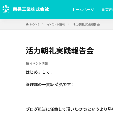
ホームページ
事業内
HOME
イベント情報
活力朝礼実践報告会
活力朝礼実践報告会
イベント情報
はじめまして！
管理部の一貫坂 英弘です！
ブログ担当に任命して頂いたので(というより勝