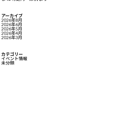
アーカイブ
2026年8月
2026年6月
2026年5月
2026年4月
2026年3月
カテゴリー
イベント情報
未分類