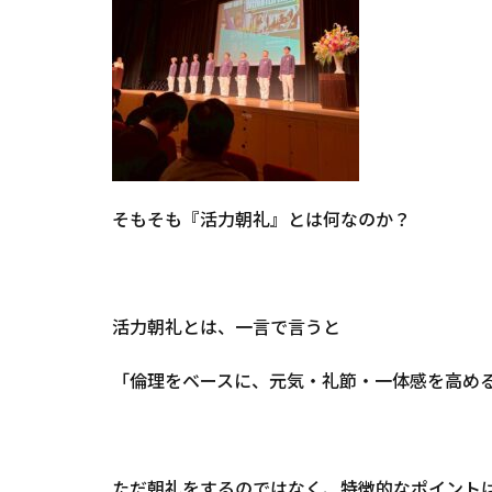
そもそも『活力朝礼』とは何なのか？
活力朝礼とは、一言で言うと
「倫理をベースに、元気・礼節・一体感を高め
ただ朝礼をするのではなく、特徴的なポイント