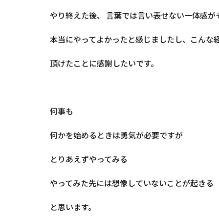
やり終えた後、 言葉では言い表せない一体感が
本当にやってよかったと感じましたし、こんな
頂けたことに感謝したいです。
何事も
何かを始めるときは勇気が必要ですが
とりあえずやってみる
やってみた先には想像していないことが起きる
と思います。