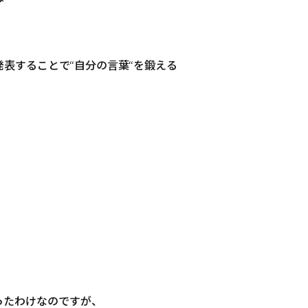
することで‘‘自分の言葉‘‘を鍛える
ったわけなのですが、